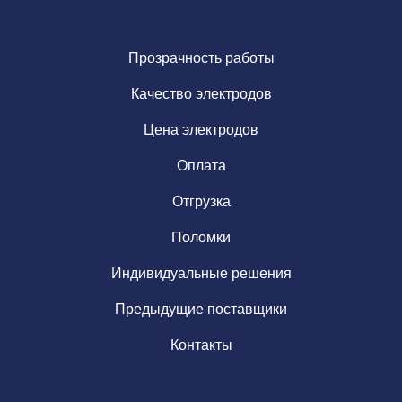
Прозрачность работы
Качество электродов
Цена электродов
Оплата
Отгрузка
Поломки
Индивидуальные решения
Предыдущие поставщики
Контакты