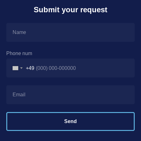
Submit your request
Phone num
+49
Send